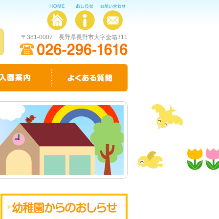
〒381-0007 長野県長野市大字金箱311