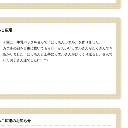
っこ広場
今回は、牛乳パックを使って『ぱっちんカエル』を作りました。
カエルの顔を自由に描いてもらい、かわいいカエルさんがたくさんでき
あがりました！ぱっちんと上手にカエルさんがひっくり返ると、喜んで
いたお子さん達でした(*^_^*)
っこ広場のお知らせ