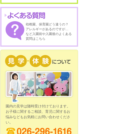
幼稚園、保育園どう違うの？
アレルギーがあるのですが…
など入園前や入園後のよくある
質問はこちら
園内の見学は随時受け付けております。
お子様に関するご相談、育児に関するお
悩みなどもお気軽にお問い合わせくださ
い。