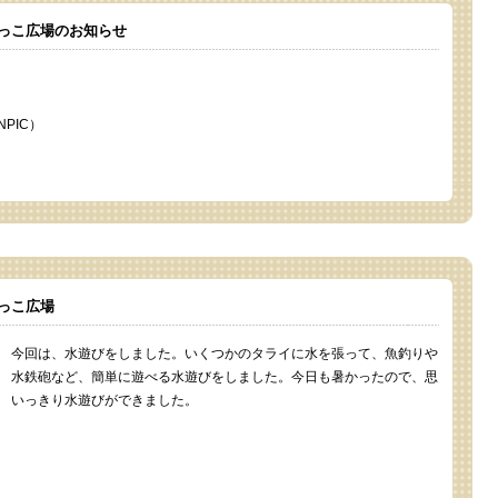
っこ広場のお知らせ
PIC）
っこ広場
今回は、水遊びをしました。いくつかのタライに水を張って、魚釣りや
水鉄砲など、簡単に遊べる水遊びをしました。今日も暑かったので、思
いっきり水遊びができました。