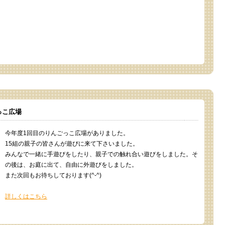
っこ広場
今年度1回目のりんごっこ広場がありました。
15組の親子の皆さんが遊びに来て下さいました。
みんなで一緒に手遊びをしたり、親子での触れ合い遊びをしました。そ
の後は、お庭に出て、自由に外遊びをしました。
また次回もお待ちしております(^-^)
詳しくはこちら