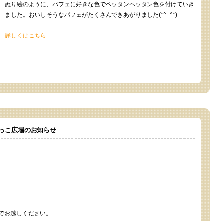
ぬり絵のように、パフェに好きな色でペッタンペッタン色を付けていき
ました。おいしそうなパフェがたくさんできあがりました(*^_^*)
詳しくはこちら
っこ広場のお知らせ
でお越しください。